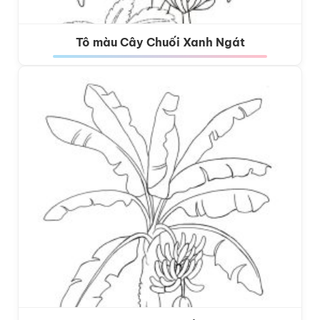
Tô màu Cây Chuối Xanh Ngát