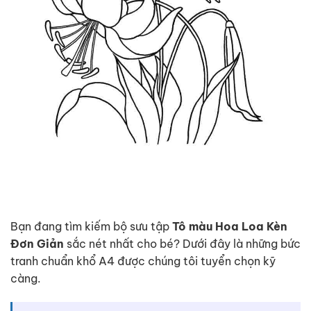
Bạn đang tìm kiếm bộ sưu tập
Tô màu Hoa Loa Kèn
Đơn Giản
sắc nét nhất cho bé? Dưới đây là những bức
tranh chuẩn khổ A4 được chúng tôi tuyển chọn kỹ
càng.