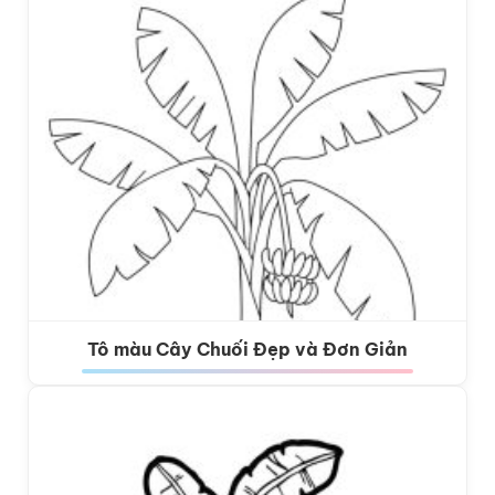
Tô màu Cây Chuối Đẹp và Đơn Giản