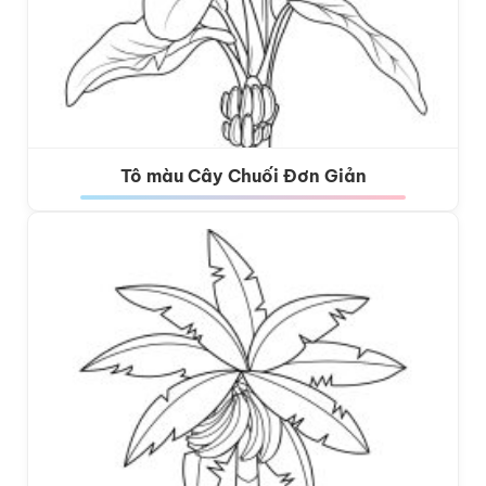
Tô màu Cây Chuối Đơn Giản