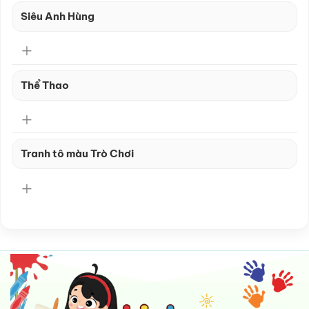
Siêu Anh Hùng
Thể Thao
Tranh tô màu Trò Chơi