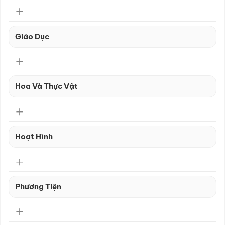
Giáo Dục
Hoa Và Thực Vật
Hoạt Hình
Phương Tiện