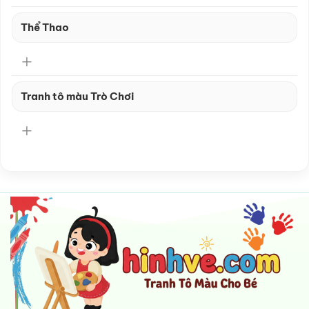
Thể Thao
Tranh tô màu Trò Chơi