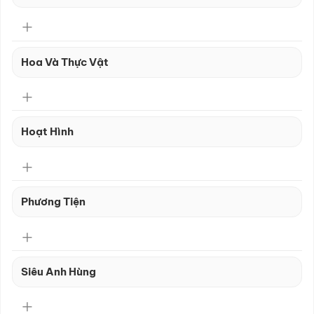
Hoa Và Thực Vật
Hoạt Hình
Phương Tiện
Siêu Anh Hùng