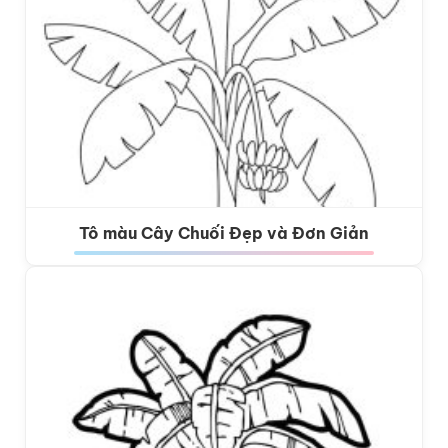
Tô màu Cây Chuối Đẹp và Đơn Giản