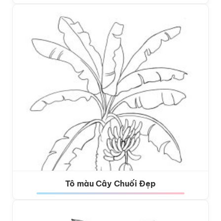
Tô màu Cây Chuối Đẹp