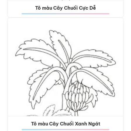
Tô màu Cây Chuối Cực Dễ
Tô màu Cây Chuối Xanh Ngát