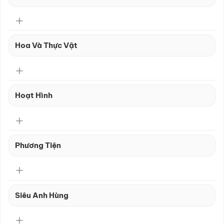
Hoa Và Thực Vật
Hoạt Hình
Phương Tiện
Siêu Anh Hùng