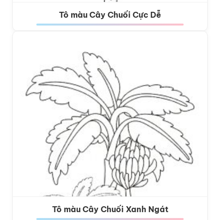
Tô màu Cây Chuối Cực Dễ
Tô màu Cây Chuối Xanh Ngát