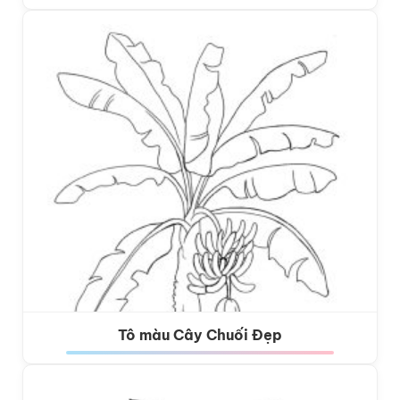
Tô màu Cây Chuối Đẹp