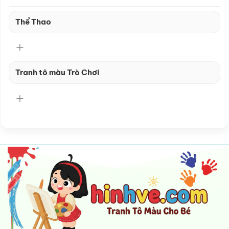
Thể Thao
Tranh tô màu Trò Chơi