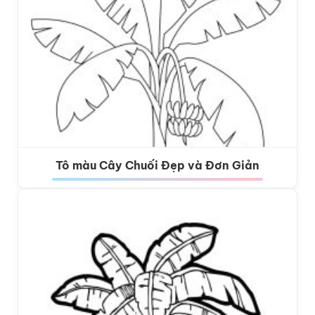
Tô màu Cây Chuối Đẹp và Đơn Giản