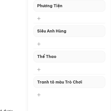
Phương Tiện
Siêu Anh Hùng
Thể Thao
Tranh tô màu Trò Chơi