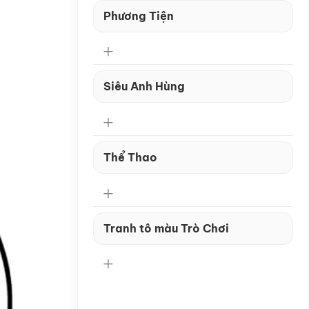
Phương Tiện
Siêu Anh Hùng
Thể Thao
Tranh tô màu Trò Chơi