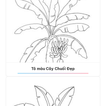
Tô màu Cây Chuối Đẹp