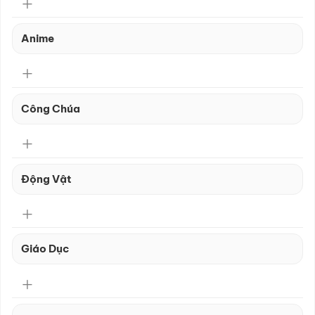
Anime
Công Chúa
Động Vật
Giáo Dục