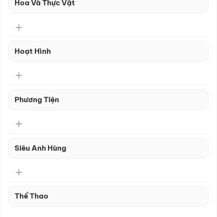
Hoa Và Thực Vật
Hoạt Hình
Phương Tiện
Siêu Anh Hùng
Thể Thao