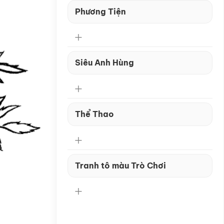
Phương Tiện
Siêu Anh Hùng
Thể Thao
Tranh tô màu Trò Chơi