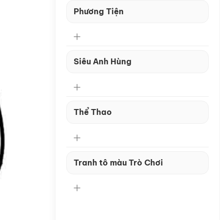
Phương Tiện
Siêu Anh Hùng
Thể Thao
Tranh tô màu Trò Chơi