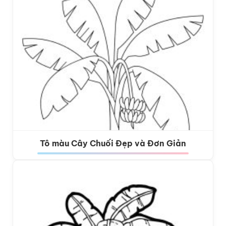
Tô màu Cây Chuối Đẹp và Đơn Giản