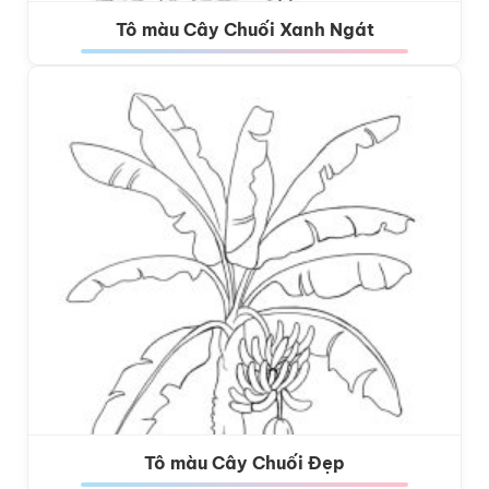
Tô màu Cây Chuối Xanh Ngát
Tô màu Cây Chuối Đẹp