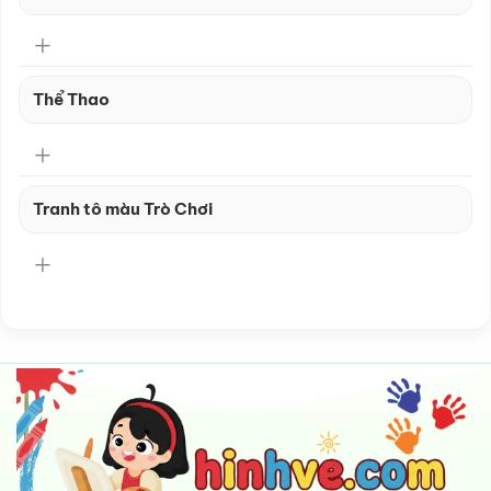
Thể Thao
Tranh tô màu Trò Chơi