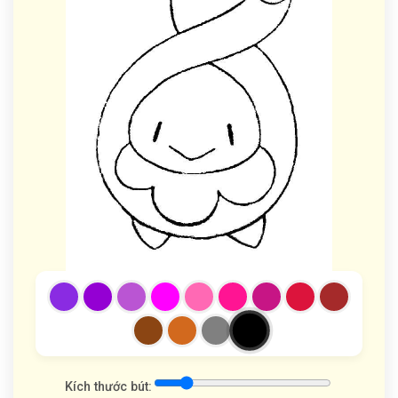
Kích thước bút: