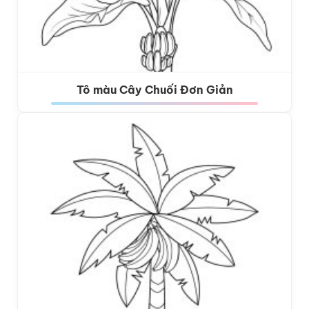
Tô màu Cây Chuối Đơn Giản