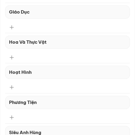
Giáo Dục
Hoa Và Thực Vật
Hoạt Hình
Phương Tiện
Siêu Anh Hùng