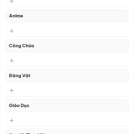
Anime
Công Chúa
Động Vật
Giáo Dục