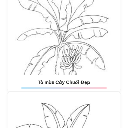
Tô màu Cây Chuối Đẹp