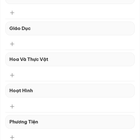
Giáo Dục
Hoa Và Thực Vật
Hoạt Hình
Phương Tiện