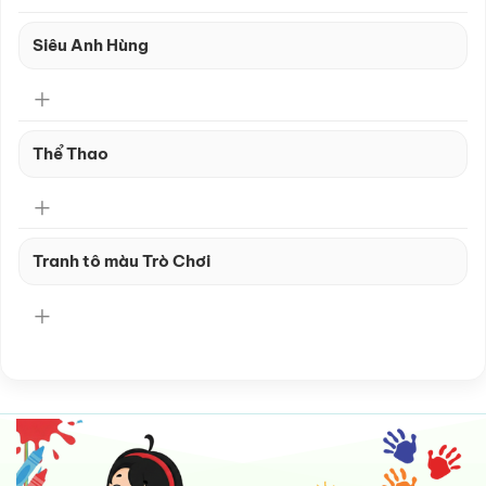
Siêu Anh Hùng
Thể Thao
Tranh tô màu Trò Chơi