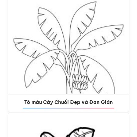
Tô màu Cây Chuối Đẹp và Đơn Giản