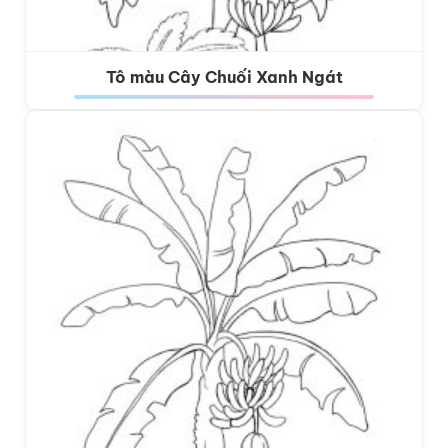
Tô màu Cây Chuối Xanh Ngát