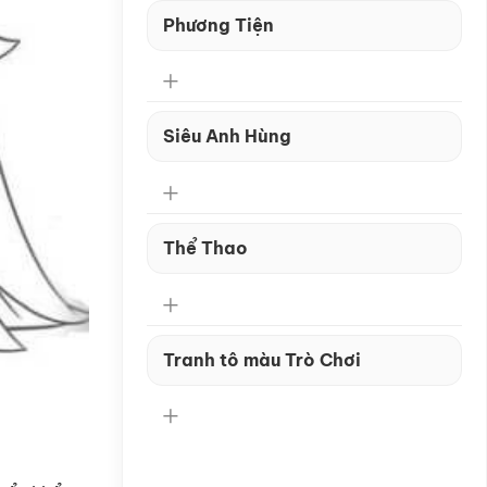
Phương Tiện
Siêu Anh Hùng
Thể Thao
Tranh tô màu Trò Chơi