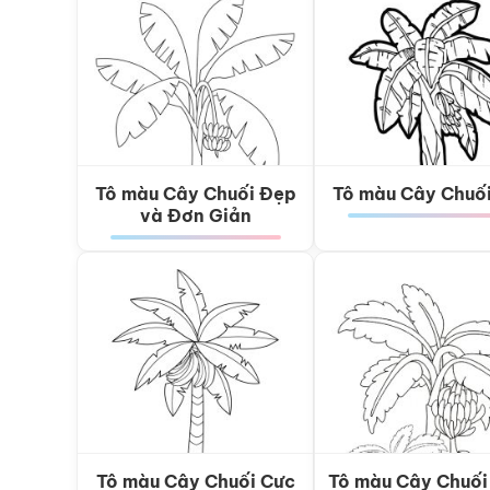
Tô màu Cây Chuối Đẹp
Tô màu Cây Chuố
và Đơn Giản
Tô màu Cây Chuối Cực
Tô màu Cây Chuối