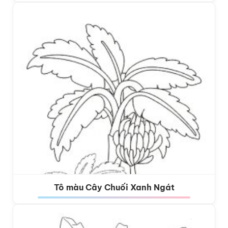
Tô màu Cây Chuối Xanh Ngát