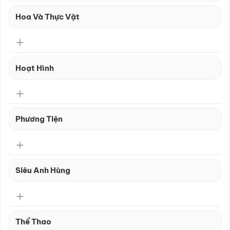
Hoa Và Thực Vật
Hoạt Hình
Phương Tiện
Siêu Anh Hùng
Thể Thao