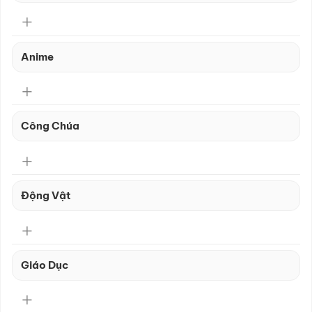
Anime
Công Chúa
Động Vật
Giáo Dục