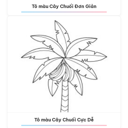
Tô màu Cây Chuối Đơn Giản
Tô màu Cây Chuối Cực Dễ