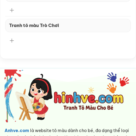
Tranh tô màu Trò Chơi
Anhve.com
là website tô màu dành cho bé, đa dạng thể loại