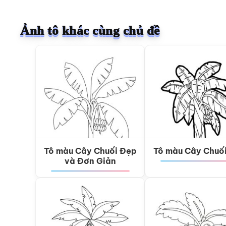
Ảnh tô khác cùng chủ đề
Tô màu Cây Chuối Đẹp
Tô màu Cây Chuố
và Đơn Giản