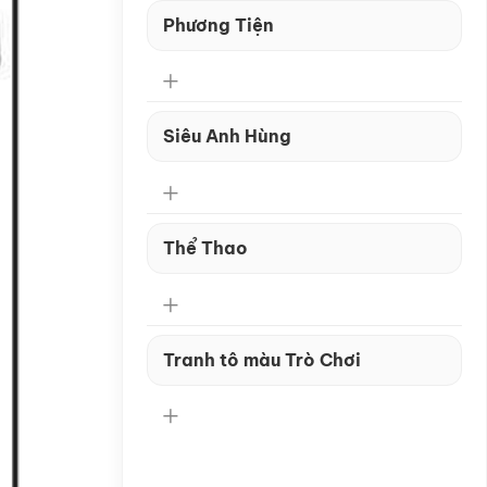
Phương Tiện
Siêu Anh Hùng
Thể Thao
Tranh tô màu Trò Chơi