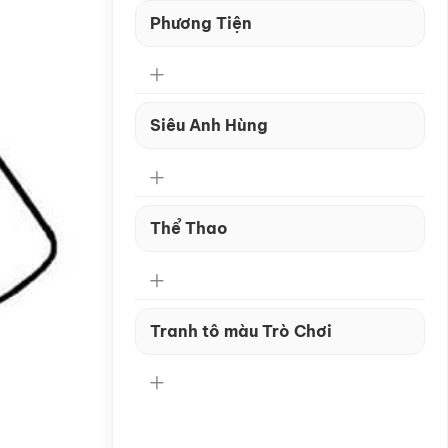
Phương Tiện
Siêu Anh Hùng
Thể Thao
Tranh tô màu Trò Chơi