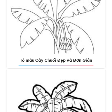
Tô màu Cây Chuối Đẹp và Đơn Giản