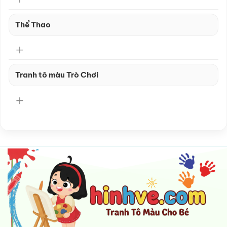
Thể Thao
Tranh tô màu Trò Chơi