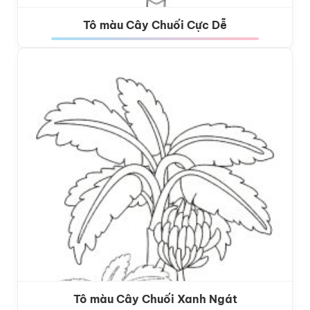
Tô màu Cây Chuối Cực Dễ
Tô màu Cây Chuối Xanh Ngát